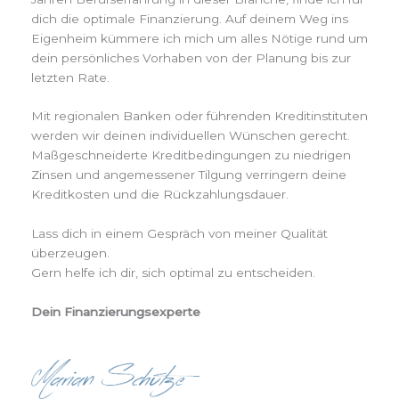
dich die optimale Finanzierung. Auf deinem Weg ins
Eigenheim kümmere ich mich um alles Nötige rund um
dein persönliches Vorhaben von der Planung bis zur
letzten Rate.
Mit regionalen Banken oder führenden Kreditinstituten
werden wir deinen individuellen Wünschen gerecht.
Maßgeschneiderte Kreditbedingungen zu niedrigen
Zinsen und angemessener Tilgung verringern deine
Kreditkosten und die Rückzahlungsdauer.
Lass dich in einem Gespräch von meiner Qualität
überzeugen.
Gern helfe ich dir, sich optimal zu entscheiden.
Dein Finanzierungsexperte