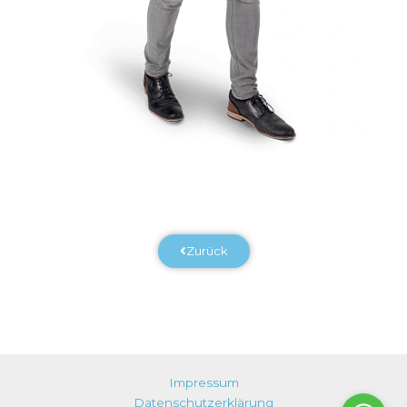
Zurück
Impressum
Datenschutzerklärung